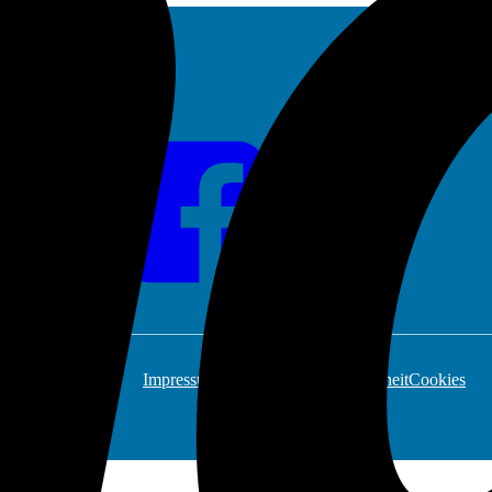
Impressum
Datenschutz
Barrierefreiheit
Cookies