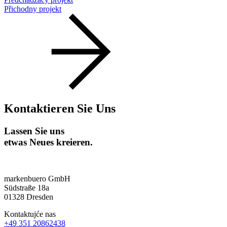
Přichodny projekt
Kontaktieren Sie Uns
Lassen Sie uns
etwas Neues kreieren.
markenbuero GmbH
Südstraße 18a
01328 Dresden
Kontaktujće nas
+49 351 20862438