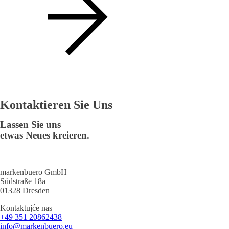
Kontaktieren Sie Uns
Lassen Sie uns
etwas Neues kreieren.
markenbuero GmbH
Südstraße 18a
01328 Dresden
Kontaktujće nas
+49 351 20862438
info@markenbuero.eu