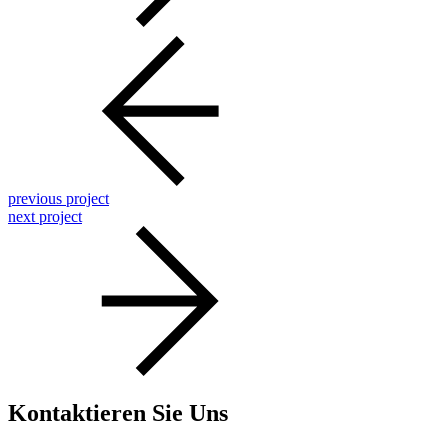
previous project
next project
Kontaktieren Sie Uns