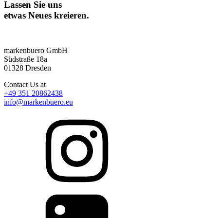
Lassen Sie uns
etwas Neues kreieren.
markenbuero GmbH
Südstraße 18a
01328 Dresden
Contact Us at
+49 351 20862438
info@markenbuero.eu