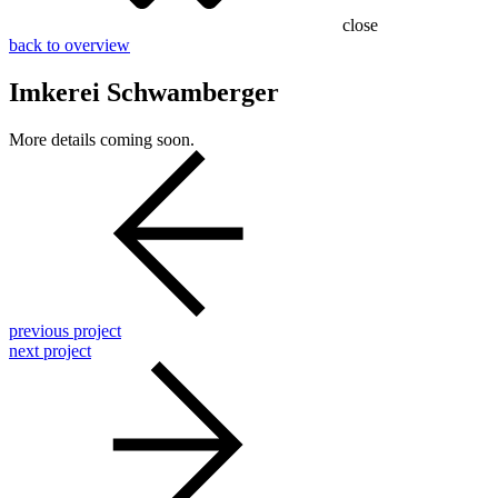
close
back to overview
Imkerei Schwamberger
More details coming soon.
previous project
next project