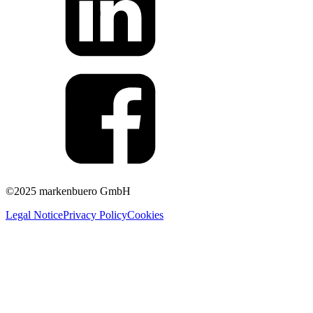
©2025 markenbuero GmbH
Legal Notice
Privacy Policy
Cookies