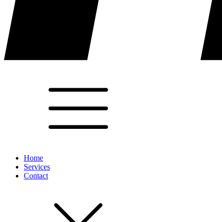
Home
Services
Contact