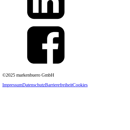
©2025 markenbuero GmbH
Impressum
Datenschutz
Barrierefreiheit
Cookies