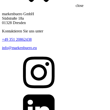
close
markenbuero GmbH
Südstraße 18a
01328 Dresden
Kontaktieren Sie uns unter
+49 351 20862438
info@markenbuero.eu