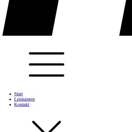
Start
Leistungen
Kontakt